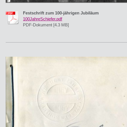
Festschrift zum 100-jährigen Jubiläum
100JahreSchiefer.pdf
PDF-Dokument [4.3 MB]