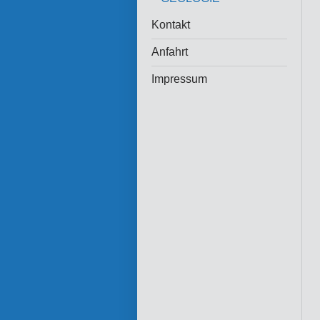
Kontakt
Anfahrt
Impressum