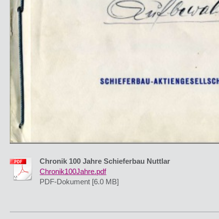
Chronik 100 Jahre Schieferbau Nuttlar
Chronik100Jahre.pdf
PDF-Dokument [6.0 MB]