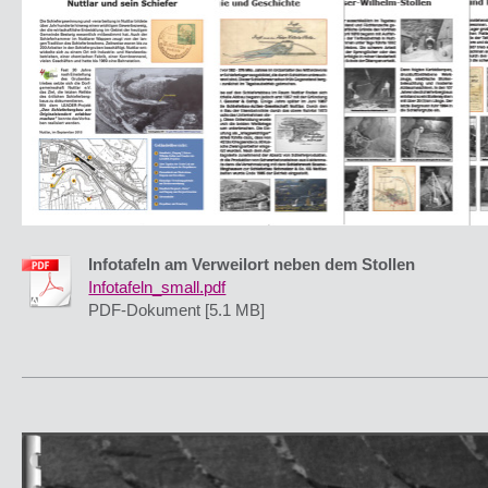
Infotafeln am Verweilort neben dem Stollen
Infotafeln_small.pdf
PDF-Dokument [5.1 MB]