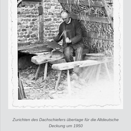
Zurichten des Dachschiefers übertage für die Altdeutsche
Deckung um 1950