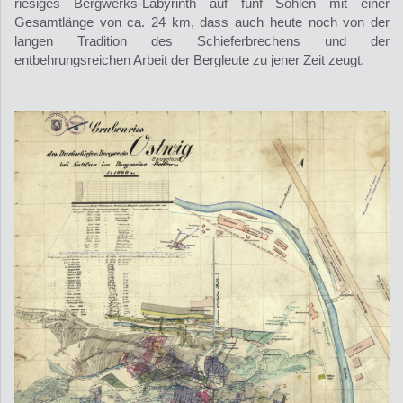
riesiges Bergwerks-Labyrinth auf fünf Sohlen mit einer
Gesamtlänge von ca. 24 km, dass auch heute noch von der
langen Tradition des Schieferbrechens und der
entbehrungsreichen Arbeit der Bergleute zu jener Zeit zeugt.