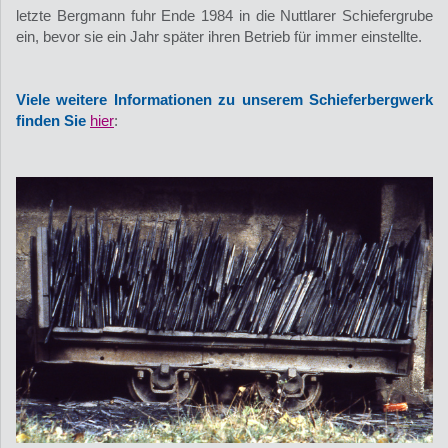
letzte Bergmann fuhr Ende 1984 in die Nuttlarer Schiefergrube
ein, bevor sie ein Jahr später ihren Betrieb für immer einstellte.
Viele weitere Informationen zu unserem Schieferbergwerk
finden Sie
hier
: