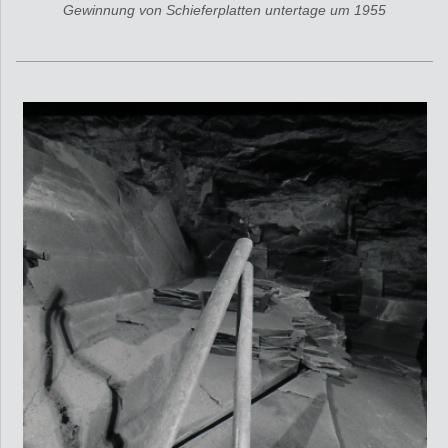
Gewinnung von Schieferplatten untertage um 1955