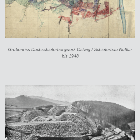
Grubenriss Dachschieferbergwerk Ostwig / Schieferbau Nuttlar
bis 1948