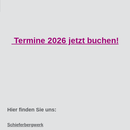
Termine 2026 jetzt buchen!
Hier finden Sie uns:
Schieferbergwerk