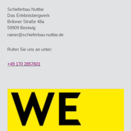
Schieferbau Nuttlar
Das Erlebnisbergwerk
Briloner Straße 48a
59909
Bestwig
rainer@schieferbau-nuttlar.de
Rufen Sie uns an unter:
+49 170 2857601