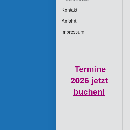
Kontakt
Anfahrt
Impressum
Termine
2026 jetzt
buchen!