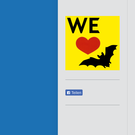
Teilen